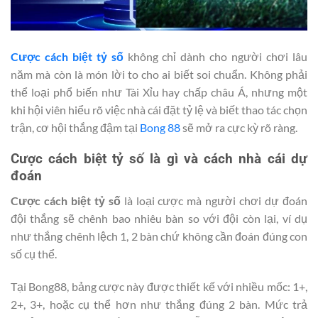
Cược cách biệt tỷ số
không chỉ dành cho người chơi lâu
năm mà còn là món lời to cho ai biết soi chuẩn. Không phải
thể loại phổ biến như Tài Xỉu hay chấp châu Á, nhưng một
khi hội viên hiểu rõ việc nhà cái đặt tỷ lệ và biết thao tác chọn
trận, cơ hội thắng đậm tại
Bong 88
sẽ mở ra cực kỳ rõ ràng.
Cược cách biệt tỷ số là gì và cách nhà cái dự
đoán
Cược cách biệt tỷ số
là loại cược mà người chơi dự đoán
đội thắng sẽ chênh bao nhiêu bàn so với đội còn lại, ví dụ
như thắng chênh lệch 1, 2 bàn chứ không cần đoán đúng con
số cụ thể.
Tại Bong88, bảng cược này được thiết kế với nhiều mốc: 1+,
2+, 3+, hoặc cụ thể hơn như thắng đúng 2 bàn. Mức trả