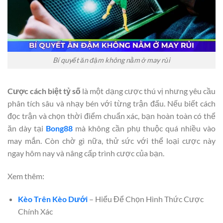
Bí quyết ăn đậm không nằm ở may rủi
Cược cách biệt tỷ số
là một dạng cược thú vị nhưng yêu cầu
phân tích sâu và nhạy bén với từng trận đấu. Nếu biết cách
đọc trận và chọn thời điểm chuẩn xác, bạn hoàn toàn có thể
ăn dày tại
Bong88
mà không cần phụ thuộc quá nhiều vào
may mắn. Còn chờ gì nữa, thử sức với thể loại cược này
ngay hôm nay và nâng cấp trình cược của bạn.
Xem thêm:
Kèo Trên Kèo Dưới
– Hiểu Để Chọn Hình Thức Cược
Chính Xác