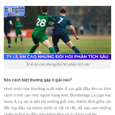
Tỷ lệ ăn cao nhưng đòi hỏi phân tích sâu
Kèo cách biệt thường gặp ở giải nào?
Hình thức này thường xuất hiện ở các giải đấu lớn có tính
cạnh tranh cao như ngoại hạng Anh, Bundesliga, La Liga hay
Serie A. Lý do là bởi tại những giải này, chênh lệch giữa các
đội top đầu và nhóm dưới là rất rõ rệt, dễ tạo nên những
chiến thắng áp đảo với chênh lệch từ 2–3 bàn trở lên.