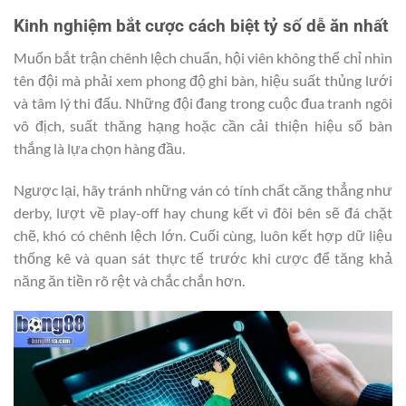
Kinh nghiệm bắt cược cách biệt tỷ số dễ ăn nhất
Muốn bắt trận chênh lệch chuẩn, hội viên không thể chỉ nhìn
tên đội mà phải xem phong độ ghi bàn, hiệu suất thủng lưới
và tâm lý thi đấu. Những đội đang trong cuộc đua tranh ngôi
vô địch, suất thăng hạng hoặc cần cải thiện hiệu số bàn
thắng là lựa chọn hàng đầu.
Ngược lại, hãy tránh những ván có tính chất căng thẳng như
derby, lượt về play-off hay chung kết vì đôi bên sẽ đá chặt
chẽ, khó có chênh lệch lớn. Cuối cùng, luôn kết hợp dữ liệu
thống kê và quan sát thực tế trước khi cược để tăng khả
năng ăn tiền rõ rệt và chắc chắn hơn.