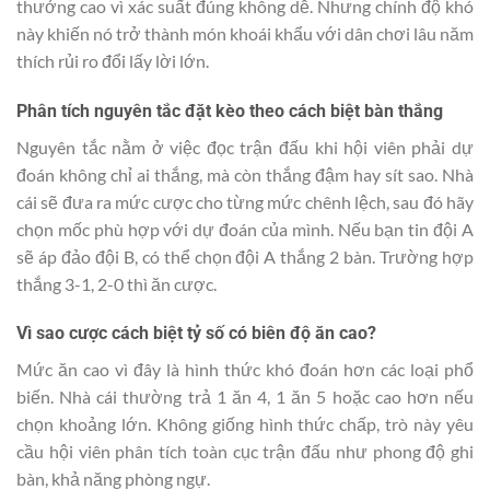
thưởng cao vì xác suất đúng không dễ. Nhưng chính độ khó
này khiến nó trở thành món khoái khẩu với dân chơi lâu năm
thích rủi ro đổi lấy lời lớn.
Phân tích nguyên tắc đặt kèo theo cách biệt bàn thắng
Nguyên tắc nằm ở việc đọc trận đấu khi hội viên phải dự
đoán không chỉ ai thắng, mà còn thắng đậm hay sít sao. Nhà
cái sẽ đưa ra mức cược cho từng mức chênh lệch, sau đó hãy
chọn mốc phù hợp với dự đoán của mình. Nếu bạn tin đội A
sẽ áp đảo đội B, có thể chọn đội A thắng 2 bàn. Trường hợp
thắng 3-1, 2-0 thì ăn cược.
Vì sao cược cách biệt tỷ số có biên độ ăn cao?
Mức ăn cao vì đây là hình thức khó đoán hơn các loại phổ
biến. Nhà cái thường trả 1 ăn 4, 1 ăn 5 hoặc cao hơn nếu
chọn khoảng lớn. Không giống hình thức chấp, trò này yêu
cầu hội viên phân tích toàn cục trận đấu như phong độ ghi
bàn, khả năng phòng ngự.