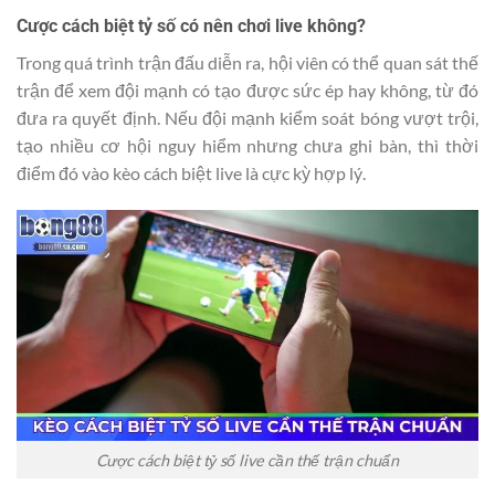
Cược cách biệt tỷ số có nên chơi live không?
Trong quá trình trận đấu diễn ra, hội viên có thể quan sát thế
trận để xem đội mạnh có tạo được sức ép hay không, từ đó
đưa ra quyết định. Nếu đội mạnh kiểm soát bóng vượt trội,
tạo nhiều cơ hội nguy hiểm nhưng chưa ghi bàn, thì thời
điểm đó vào kèo cách biệt live là cực kỳ hợp lý.
Cược cách biệt tỷ số live cần thế trận chuẩn