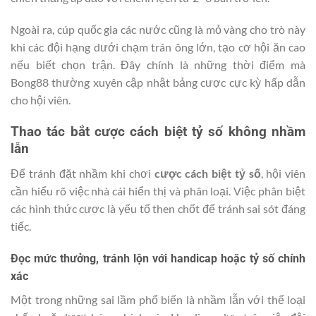
Ngoài ra, cúp quốc gia các nước cũng là mỏ vàng cho trò này
khi các đội hạng dưới chạm trán ông lớn, tạo cơ hội ăn cao
nếu biết chọn trận. Đây chính là những thời điểm mà
Bong88 thường xuyên cập nhật bảng cược cực kỳ hấp dẫn
cho hội viên.
Thao tác bắt cược cách biệt tỷ số không nhầm
lẫn
Để tránh đặt nhầm khi chơi
cược cách biệt tỷ số
, hội viên
cần hiểu rõ việc nhà cái hiển thị và phân loại. Việc phân biệt
các hình thức cược là yếu tố then chốt để tránh sai sót đáng
tiếc.
Đọc mức thưởng, tránh lộn với handicap hoặc tỷ số chính
xác
Một trong những sai lầm phổ biến là nhầm lẫn với thể loại