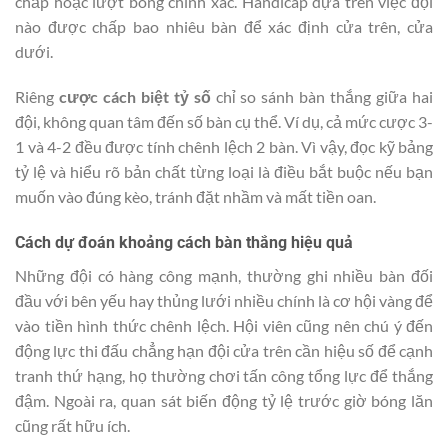
chấp hoặc lượt bóng chính xác. Handicap dựa trên việc đội
nào được chấp bao nhiêu bàn để xác định cửa trên, cửa
dưới.
Riêng
cược cách biệt tỷ số
chỉ so sánh bàn thắng giữa hai
đội, không quan tâm đến số bàn cụ thể. Ví dụ, cả mức cược 3-
1 và 4-2 đều được tính chênh lệch 2 bàn. Vì vậy, đọc kỹ bảng
tỷ lệ và hiểu rõ bản chất từng loại là điều bắt buộc nếu bạn
muốn vào đúng kèo, tránh đặt nhầm và mất tiền oan.
Cách dự đoán khoảng cách bàn thắng hiệu quả
Những đội có hàng công mạnh, thường ghi nhiều bàn đối
đầu với bên yếu hay thủng lưới nhiều chính là cơ hội vàng để
vào tiền hình thức chênh lệch. Hội viên cũng nên chú ý đến
động lực thi đấu chẳng hạn đội cửa trên cần hiệu số để cạnh
tranh thứ hạng, họ thường chơi tấn công tổng lực để thắng
đậm. Ngoài ra, quan sát biến động tỷ lệ trước giờ bóng lăn
cũng rất hữu ích.